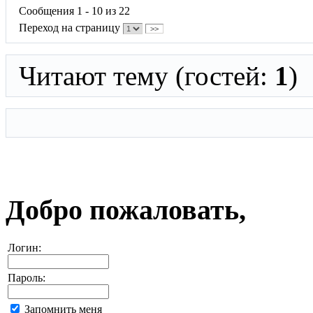
Сообщения 1 - 10 из 22
Переход на страницу
>>
Читают тему (гостей:
1
)
Добро пожаловать,
Логин:
Пароль:
Запомнить меня