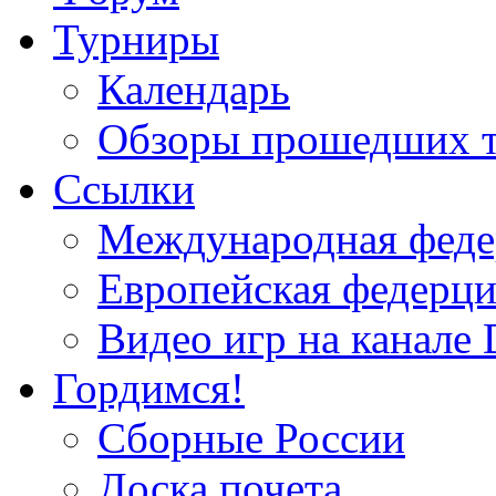
Турниры
Календарь
Обзоры прошедших 
Ссылки
Международная федер
Европейская федерци
Видео игр на канале 
Гордимся!
Сборные России
Доска почета