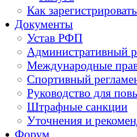
Как зарегистрировать
Документы
Устав РФП
Административный р
Международные пра
Спортивный регламе
Руководство для пов
Штрафные санкции
Уточнения и рекомен
Форум