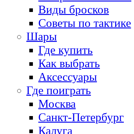
Виды бросков
Советы по тактике
Шары
Где купить
Как выбрать
Аксессуары
Где поиграть
Москва
Санкт-Петербург
Калуга