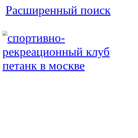
Расширенный поиск