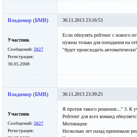
Владимир (БМВ)
30.11.2013 23:16:53
Если обнулять рейтинг с нового пет
Участник
нужны только для попадания на отб
Сообщений:
5827
"будет происходить автоматически
Регистрация:
30.05.2008
Владимир (БМВ)
30.11.2013 23:39:25
Я против такого решения:..." 3. К
Участник
Рейтинг для всех команд обнуляется
Сообщений:
5827
Мотивация:
Регистрация:
Несколько лет назад принимали р