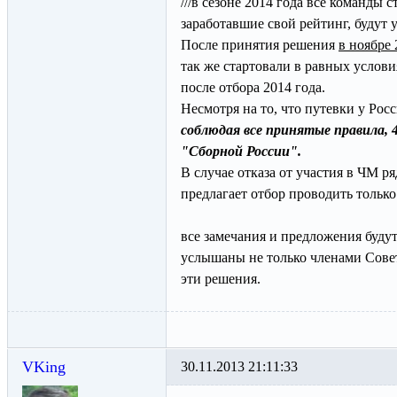
///в сезоне 2014 года все команды
заработавшие свой рейтинг, будут у
После принятия решения
в ноябре 
так же стартовали в равных услови
после отбора 2014 года.
Несмотря на то, что путевки у Рос
соблюдая все принятые правила, 
"Сборной России".
В случае отказа от участия в ЧМ р
предлагает отбор проводить только
все замечания и предложения буду
услышаны не только членами Совет
эти решения.
VKing
30.11.2013 21:11:33