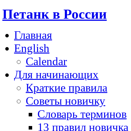
Петанк в России
Главная
English
Calendar
Для начинающих
Краткие правила
Советы новичку
Словарь терминов
13 правил новичка