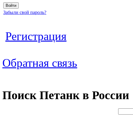
Забыли свой пароль?
Регистрация
Обратная связь
Поиск Петанк в России