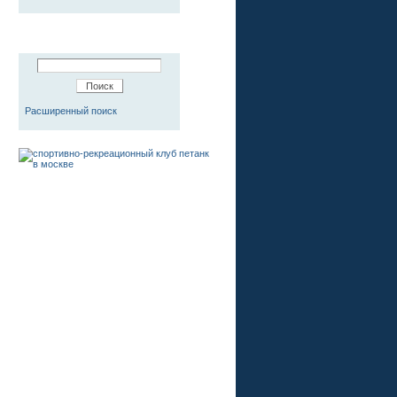
Расширенный поиск