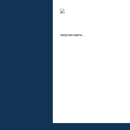
загрузка карты...