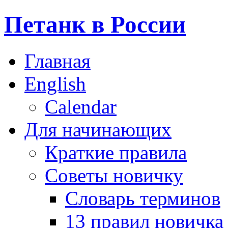
Петанк в России
Главная
English
Calendar
Для начинающих
Краткие правила
Советы новичку
Словарь терминов
13 правил новичка