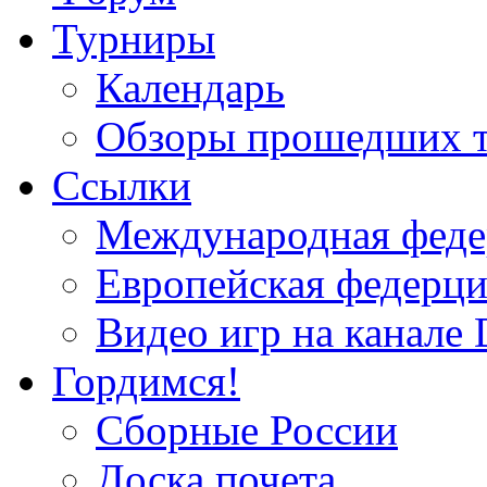
Турниры
Календарь
Обзоры прошедших 
Ссылки
Международная федер
Европейская федерци
Видео игр на канале 
Гордимся!
Сборные России
Доска почета