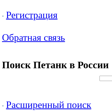
Регистрация
Обратная связь
Поиск Петанк в России
Расширенный поиск