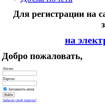
Для регистрации на с
на элект
Добро пожаловать,
Логин:
Пароль:
Запомнить меня
Забыли свой пароль?