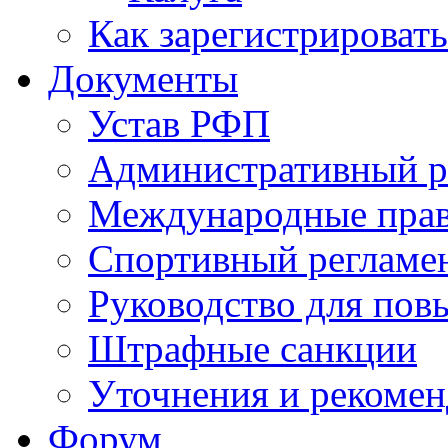
Как зарегистрировать
Документы
Устав РФП
Административный р
Международные пра
Спортивный регламе
Руководство для пов
Штрафные санкции
Уточнения и рекомен
Форум