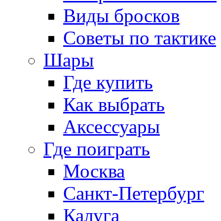
Виды бросков
Советы по тактике
Шары
Где купить
Как выбрать
Аксессуары
Где поиграть
Москва
Санкт-Петербург
Калуга