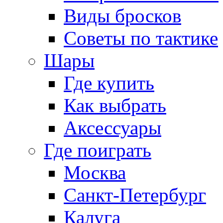
Виды бросков
Советы по тактике
Шары
Где купить
Как выбрать
Аксессуары
Где поиграть
Москва
Санкт-Петербург
Калуга