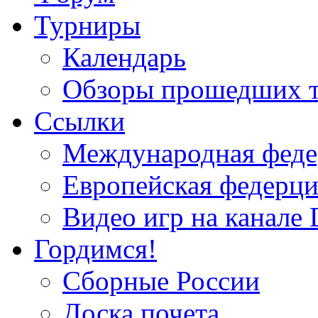
Турниры
Календарь
Обзоры прошедших 
Ссылки
Международная федер
Европейская федерци
Видео игр на канале 
Гордимся!
Сборные России
Доска почета