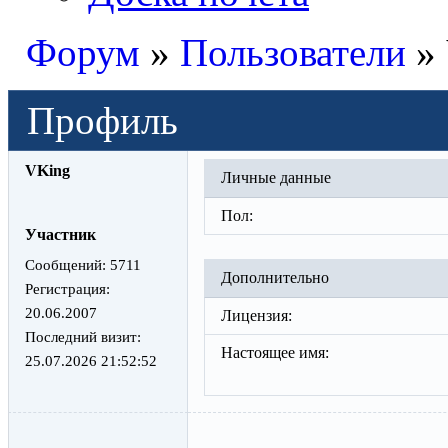
Форум
»
Пользователи
»
Профиль
VKing
Личные данные
Пол:
Участник
Сообщений:
5711
Дополнительно
Регистрация:
20.06.2007
Лицензия:
Последний визит:
Настоящее имя:
25.07.2026 21:52:52