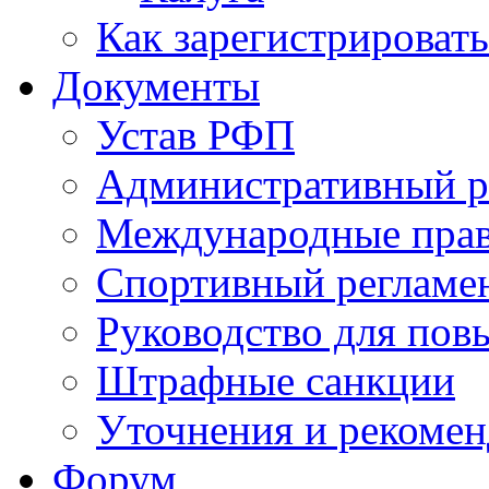
Как зарегистрировать
Документы
Устав РФП
Административный р
Международные пра
Спортивный регламе
Руководство для пов
Штрафные санкции
Уточнения и рекомен
Форум