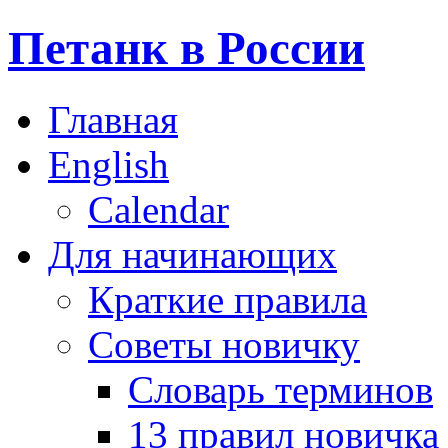
Петанк в России
Главная
English
Calendar
Для начинающих
Краткие правила
Советы новичку
Словарь терминов
13 правил новичка