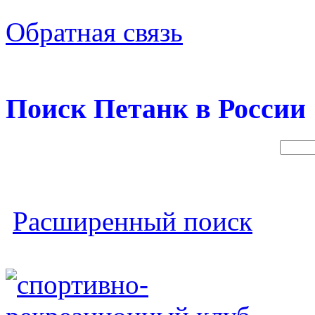
Обратная связь
Поиск Петанк в России
Расширенный поиск