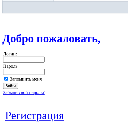
Добро пожаловать,
Логин:
Пароль:
Запомнить меня
Забыли свой пароль?
Регистрация