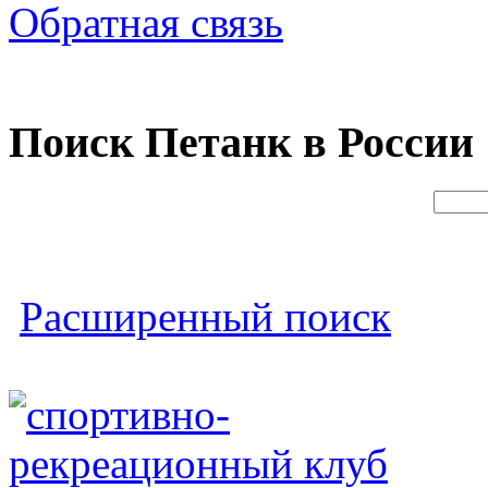
Обратная связь
Поиск Петанк в России
Расширенный поиск