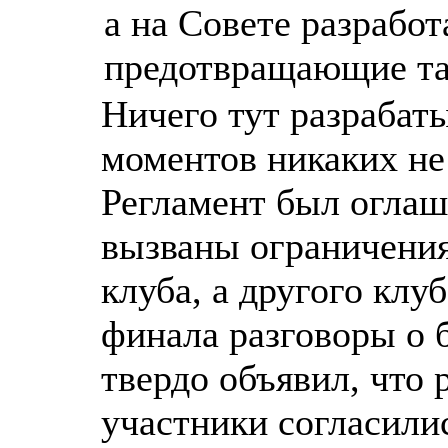
а на Совете разработ
предотвращающие та
Ничего тут разрабат
моментов никаких не
Регламент был оглаш
вызваны ограничения
клуба, а другого клу
финала разговоры о б
твердо объявил, что 
участники согласили