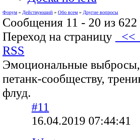
Форум
»
Действующий
»
Обо всем
»
Другие вопросы
Сообщения 11 - 20 из 622
Переход на страницу
<
RSS
Эмоциональные выбросы,
петанк-сообществу, трени
флуд.
#11
16.04.2019 07:44:41