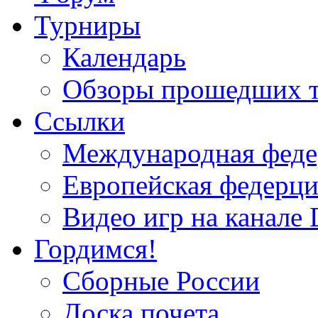
Турниры
Календарь
Обзоры прошедших 
Ссылки
Международная федер
Европейская федерци
Видео игр на канале 
Гордимся!
Сборные России
Доска почета