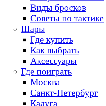
Виды бросков
Советы по тактике
Шары
Где купить
Как выбрать
Аксессуары
Где поиграть
Москва
Санкт-Петербург
Калуга