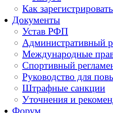
Как зарегистрировать
Документы
Устав РФП
Административный р
Международные пра
Спортивный регламе
Руководство для пов
Штрафные санкции
Уточнения и рекомен
Форум