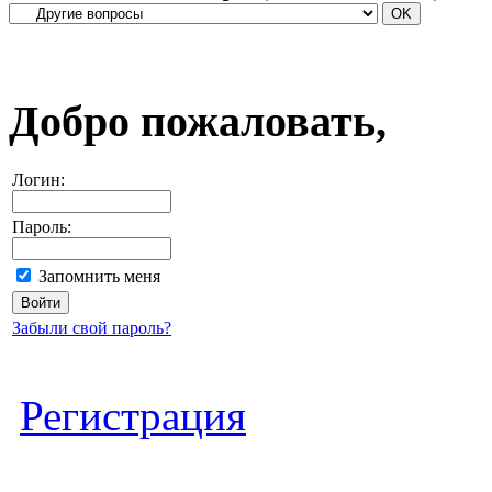
Добро пожаловать,
Логин:
Пароль:
Запомнить меня
Забыли свой пароль?
Регистрация