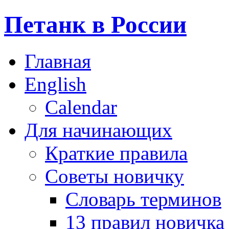
Петанк в России
Главная
English
Calendar
Для начинающих
Краткие правила
Советы новичку
Словарь терминов
13 правил новичка