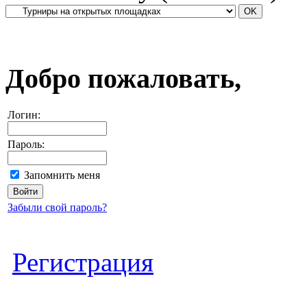
Добро пожаловать,
Логин:
Пароль:
Запомнить меня
Забыли свой пароль?
Регистрация