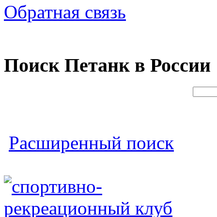
Обратная связь
Поиск Петанк в России
Расширенный поиск