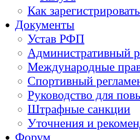
Как зарегистрировать
Документы
Устав РФП
Административный р
Международные пра
Спортивный регламе
Руководство для пов
Штрафные санкции
Уточнения и рекомен
Форум