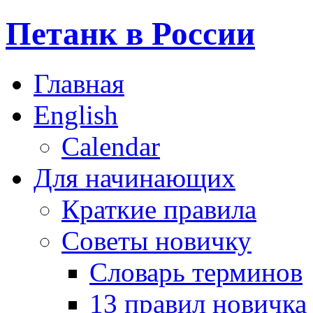
Петанк в России
Главная
English
Calendar
Для начинающих
Краткие правила
Советы новичку
Словарь терминов
13 правил новичка