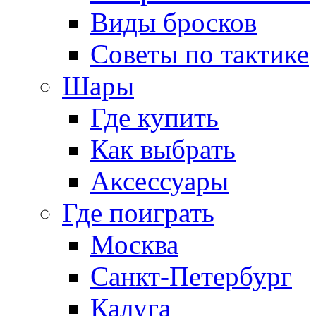
Виды бросков
Советы по тактике
Шары
Где купить
Как выбрать
Аксессуары
Где поиграть
Москва
Санкт-Петербург
Калуга