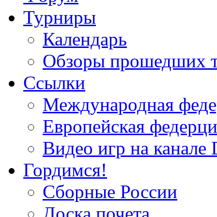
Турниры
Календарь
Обзоры прошедших 
Ссылки
Международная федер
Европейская федерци
Видео игр на канале 
Гордимся!
Сборные России
Доска почета