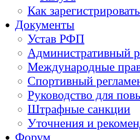
Как зарегистрировать
Документы
Устав РФП
Административный р
Международные пра
Спортивный регламе
Руководство для пов
Штрафные санкции
Уточнения и рекомен
Форум