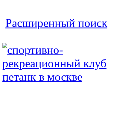
Расширенный поиск