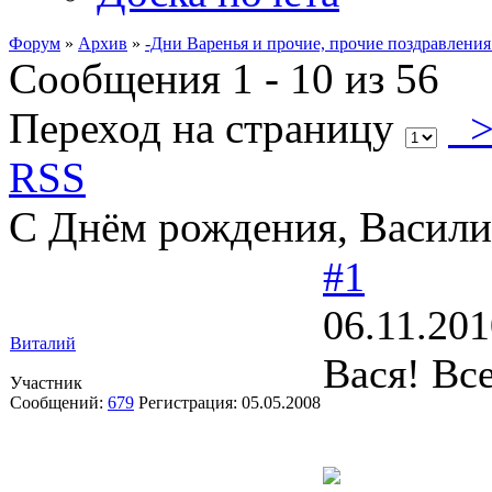
Форум
»
Архив
»
-Дни Варенья и прочие, прочие поздравления
Сообщения 1 - 10 из 56
Переход на страницу
RSS
С Днём рождения, Васили
#1
06.11.201
Виталий
Вася! Все
Участник
Сообщений:
679
Регистрация:
05.05.2008