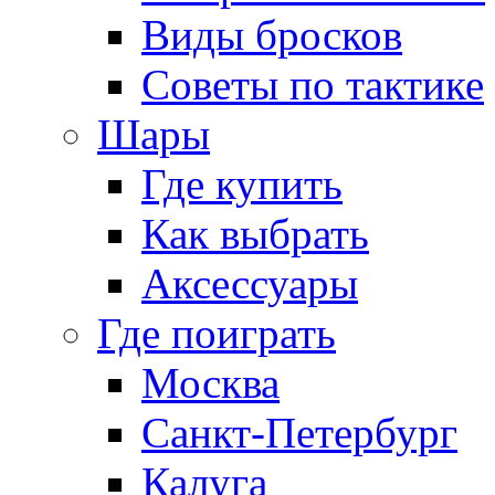
Виды бросков
Советы по тактике
Шары
Где купить
Как выбрать
Аксессуары
Где поиграть
Москва
Санкт-Петербург
Калуга