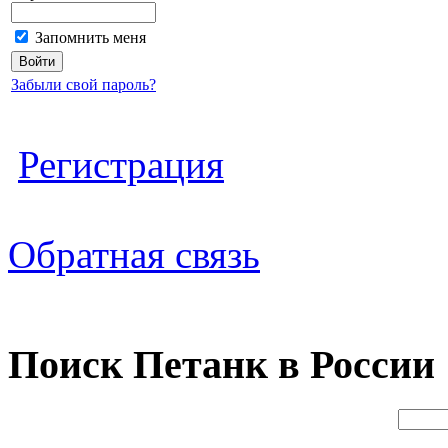
Запомнить меня
Забыли свой пароль?
Регистрация
Обратная связь
Поиск Петанк в России