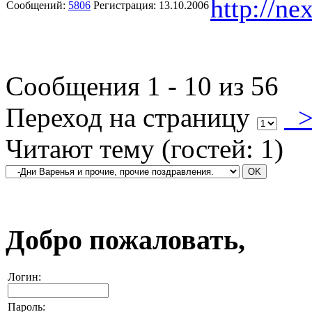
http://ne
Сообщений:
5806
Регистрация:
13.10.2006
Сообщения 1 - 10 из 56
Переход на страницу
Читают тему (гостей:
1
)
Добро пожаловать,
Логин:
Пароль: