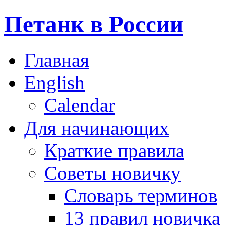
Петанк в России
Главная
English
Calendar
Для начинающих
Краткие правила
Советы новичку
Словарь терминов
13 правил новичка