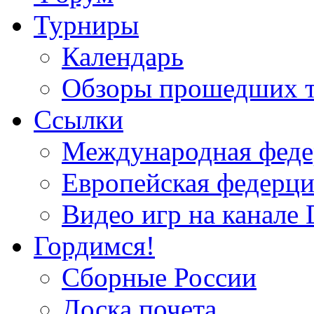
Турниры
Календарь
Обзоры прошедших 
Ссылки
Международная федер
Европейская федерци
Видео игр на канале 
Гордимся!
Сборные России
Доска почета