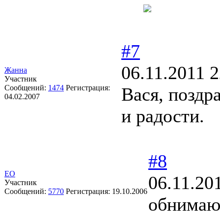
#7
06.11.2011 2
Жанна
Участник
Сообщений:
1474
Регистрация:
Вася, поздр
04.02.2007
и радости.
#8
ЕО
06.11.20
Участник
Сообщений:
5770
Регистрация:
19.10.2006
обнимаю