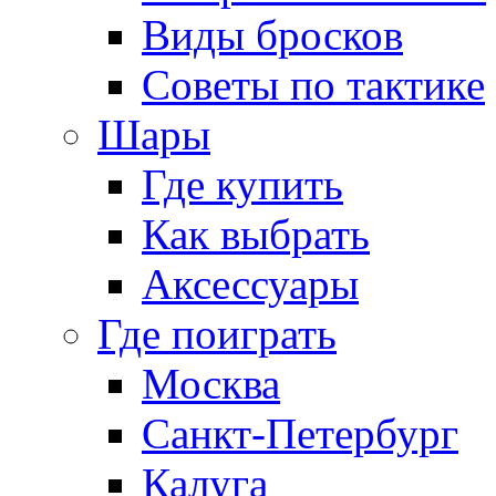
Виды бросков
Советы по тактике
Шары
Где купить
Как выбрать
Аксессуары
Где поиграть
Москва
Санкт-Петербург
Калуга