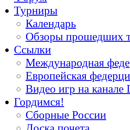
Турниры
Календарь
Обзоры прошедших 
Ссылки
Международная федер
Европейская федерци
Видео игр на канале 
Гордимся!
Сборные России
Доска почета