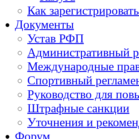
Как зарегистрировать
Документы
Устав РФП
Административный р
Международные пра
Спортивный регламе
Руководство для пов
Штрафные санкции
Уточнения и рекомен
Форум