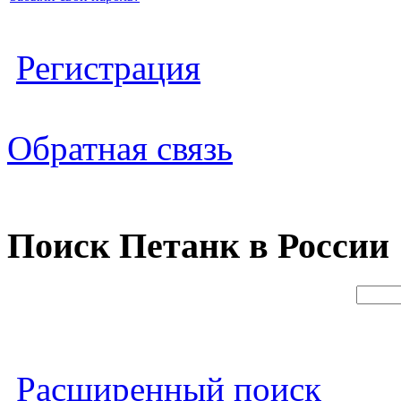
Регистрация
Обратная связь
Поиск Петанк в России
Расширенный поиск