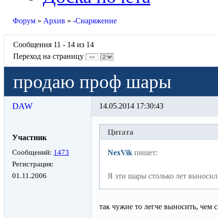
Форум
»
Архив
»
-Снаряжение
Сообщения 11 - 14 из 14
Переход на страницу
<<
продаю проф шары
DAW
14.05.2014 17:30:43
Цитата
Участник
Сообщений:
1473
NexVik
пишет:
Регистрация:
01.11.2006
Я эти шары столько лет выносил 
так чужие то легче выносить, чем с