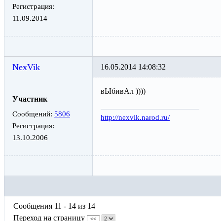
Регистрация:
11.09.2014
NexVik
16.05.2014 14:08:32
вЫбивАл ))))
Участник
Сообщений:
5806
http://nexvik.narod.ru/
Регистрация:
13.10.2006
Сообщения 11 - 14 из 14
Переход на страницу
<<