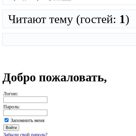
Читают тему (гостей:
1
)
Добро пожаловать,
Логин:
Пароль:
Запомнить меня
Забыли свой пароль?