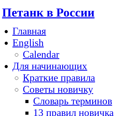
Петанк в России
Главная
English
Calendar
Для начинающих
Краткие правила
Советы новичку
Словарь терминов
13 правил новичка