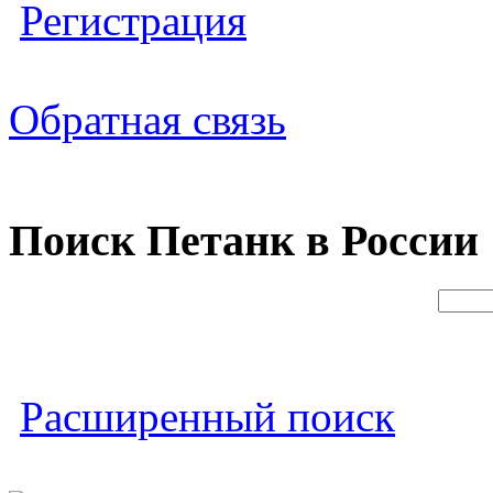
Регистрация
Обратная связь
Поиск Петанк в России
Расширенный поиск