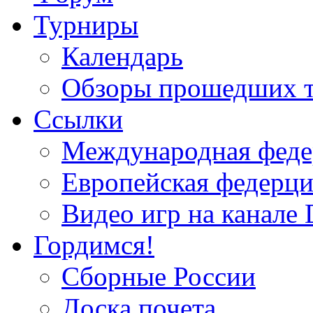
Турниры
Календарь
Обзоры прошедших 
Ссылки
Международная федер
Европейская федерци
Видео игр на канале 
Гордимся!
Сборные России
Доска почета