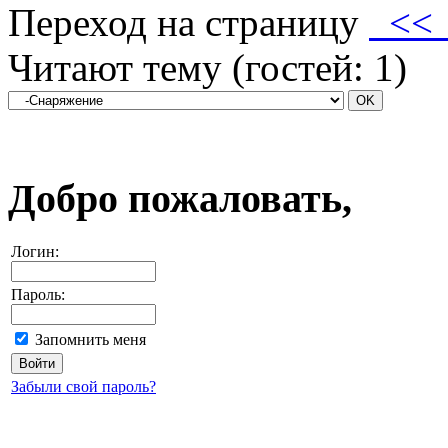
Переход на страницу
<
Читают тему (гостей:
1
)
Добро пожаловать,
Логин:
Пароль:
Запомнить меня
Забыли свой пароль?