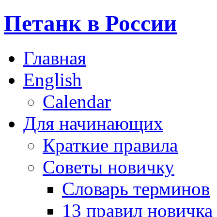
Петанк в России
Главная
English
Calendar
Для начинающих
Краткие правила
Советы новичку
Словарь терминов
13 правил новичка