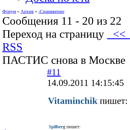
Форум
»
Архив
»
-Снаряжение
Сообщения 11 - 20 из 22
Переход на страницу
<
RSS
ПАСТИС снова в Москве
#11
14.09.2011 14:15:45
Vitaminchik
пишет:
Spilberg
пишет: