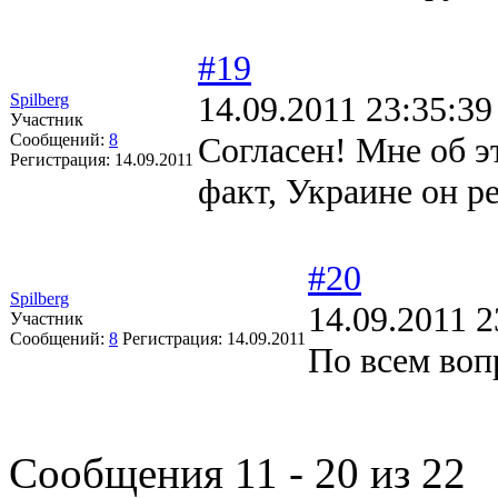
#19
14.09.2011 23:35:39
Spilberg
Участник
Сообщений:
8
Согласен! Мне об э
Регистрация:
14.09.2011
факт, Украине он р
#20
Spilberg
14.09.2011 2
Участник
Сообщений:
8
Регистрация:
14.09.2011
По всем воп
Сообщения 11 - 20 из 22