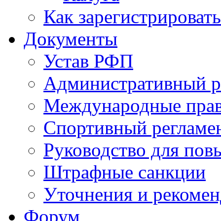
Как зарегистрировать
Документы
Устав РФП
Административный р
Международные пра
Спортивный регламе
Руководство для пов
Штрафные санкции
Уточнения и рекомен
Форум