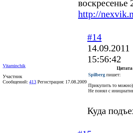
воскресенье 
http://nexvik.
#14
14.09.2011
15:56:42
Vitaminchik
Цитата
Spilberg
пишет:
Участник
Сообщений:
413
Регистрация:
17.08.2009
Прикупить то можно))
Не понял с инициати
Куда подъе