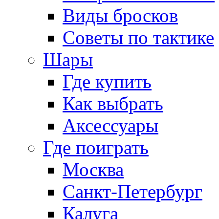
Виды бросков
Советы по тактике
Шары
Где купить
Как выбрать
Аксессуары
Где поиграть
Москва
Санкт-Петербург
Калуга