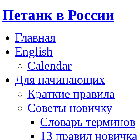
Петанк в России
Главная
English
Calendar
Для начинающих
Краткие правила
Советы новичку
Словарь терминов
13 правил новичка