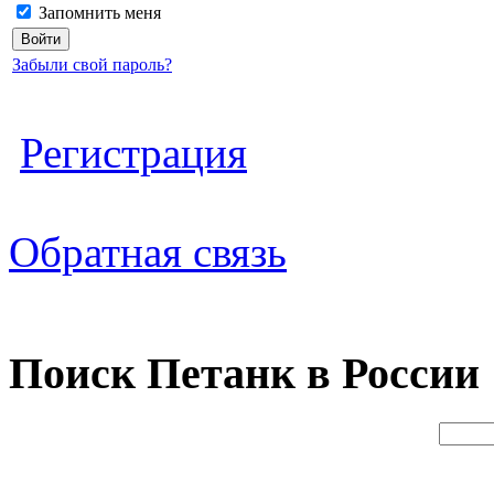
Запомнить меня
Забыли свой пароль?
Регистрация
Обратная связь
Поиск Петанк в России