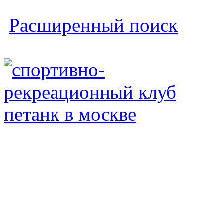
Расширенный поиск