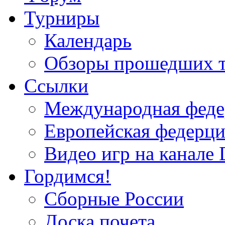
Турниры
Календарь
Обзоры прошедших 
Ссылки
Международная федер
Европейская федерци
Видео игр на канале 
Гордимся!
Сборные России
Доска почета