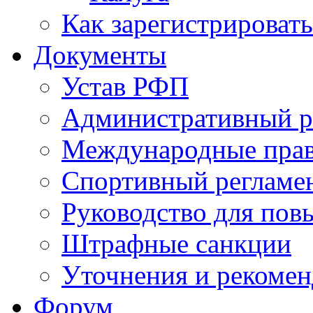
Как зарегистрировать
Документы
Устав РФП
Административный р
Международные пра
Спортивный регламе
Руководство для пов
Штрафные санкции
Уточнения и рекомен
Форум