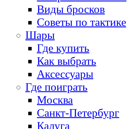
Виды бросков
Советы по тактике
Шары
Где купить
Как выбрать
Аксессуары
Где поиграть
Москва
Санкт-Петербург
Калуга