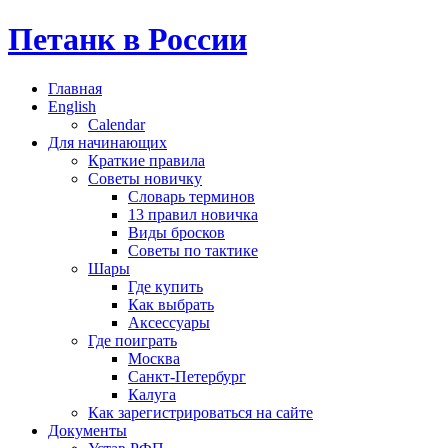
Петанк в России
Главная
English
Calendar
Для начинающих
Краткие правила
Советы новичку
Словарь терминов
13 правил новичка
Виды бросков
Советы по тактике
Шары
Где купить
Как выбрать
Аксессуары
Где поиграть
Москва
Санкт-Петербург
Калуга
Как зарегистрироваться на сайте
Документы