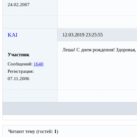
24.02.2007
KAI
12.03.2019 23:25:55
Леша! С днем рождения! Здоровья,
Участник
Сообщений:
1640
Регистрация:
07.11.2006
Читают тему (гостей:
1
)