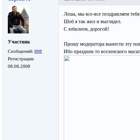
Леша, мы все-все поздравляем тебя
Шоб я так жил и выглядел.
С юбилеем, дорогой!
Участник
Прошу модератора вынести эту нов
Сообщений:
808
Ибо праздник то вселенского масшт
Регистрация:
08.08.2008