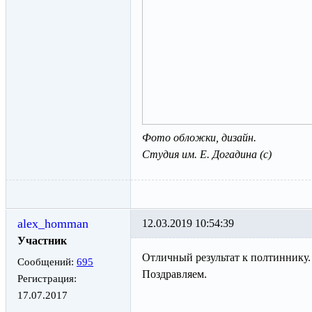
Фото обложки, дизайн.
Студия им. Е. Догадина (с)
alex_homman
12.03.2019 10:54:39
Участник
Отличный результат к полтиннику.
Сообщений:
695
Поздравляем.
Регистрация:
17.07.2017