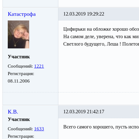
Катастрофа
12.03.2019 19:29:22
Цифирьки на обложке хорошо обоз
На самом деле, уверена, что как 
Светлого будущего, Леша ! Полетов
Участник
Сообщений:
1221
Регистрация:
08.11.2006
К.В.
12.03.2019 21:42:17
Участник
Всего самого хорошего, пусть испо
Сообщений:
1633
Регистрация: