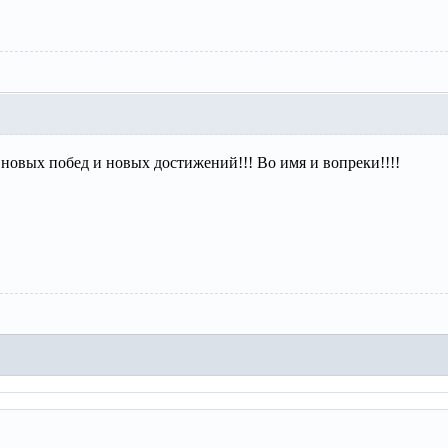
 новых побед и новых достижений!!! Во имя и вопреки!!!!