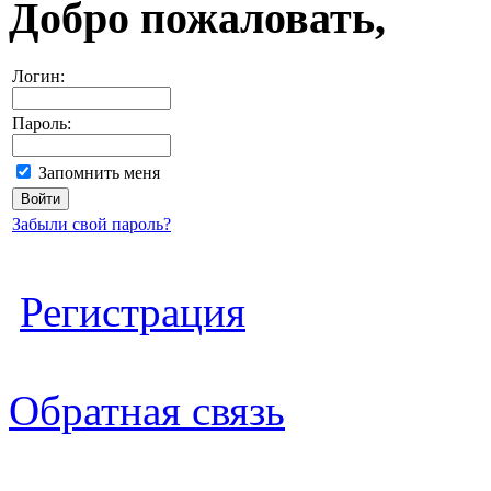
Добро пожаловать,
Логин:
Пароль:
Запомнить меня
Забыли свой пароль?
Регистрация
Обратная связь