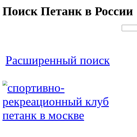
Поиск Петанк в России
Расширенный поиск