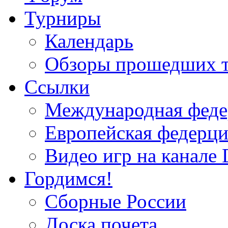
Турниры
Календарь
Обзоры прошедших 
Ссылки
Международная федер
Европейская федерци
Видео игр на канале 
Гордимся!
Сборные России
Доска почета