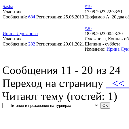
Sasha
#19
Участник
17.08.2023 22:33:51
Сообщений:
684
Регистрация:
25.06.2013
Трофимов А. 20 два о
#20
Ирина Лукьянова
18.08.2023 00:23:30
Участник
Лукьянова, Коппа - об
Сообщений:
282
Регистрация:
20.01.2021
Шапкин - суббота.
Изменено:
Ирина Лук
Сообщения 11 - 20 из 24
Переход на страницу
<
Читают тему (гостей:
1
)