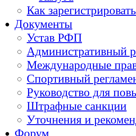
Как зарегистрировать
Документы
Устав РФП
Административный р
Международные пра
Спортивный регламе
Руководство для пов
Штрафные санкции
Уточнения и рекомен
Форум