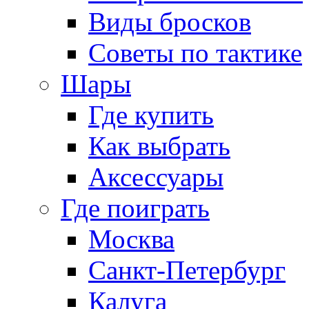
Виды бросков
Советы по тактике
Шары
Где купить
Как выбрать
Аксессуары
Где поиграть
Москва
Санкт-Петербург
Калуга