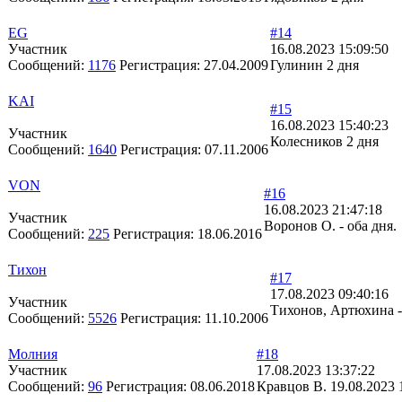
EG
#14
Участник
16.08.2023 15:09:50
Сообщений:
1176
Регистрация:
27.04.2009
Гулинин 2 дня
KAI
#15
16.08.2023 15:40:23
Участник
Колесников 2 дня
Сообщений:
1640
Регистрация:
07.11.2006
VON
#16
16.08.2023 21:47:18
Участник
Воронов О. - оба дня.
Сообщений:
225
Регистрация:
18.06.2016
Тихон
#17
17.08.2023 09:40:16
Участник
Тихонов, Артюхина -
Сообщений:
5526
Регистрация:
11.10.2006
Молния
#18
Участник
17.08.2023 13:37:22
Сообщений:
96
Регистрация:
08.06.2018
Кравцов В. 19.08.2023 