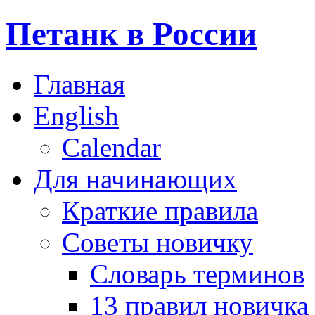
Петанк в России
Главная
English
Calendar
Для начинающих
Краткие правила
Советы новичку
Словарь терминов
13 правил новичка