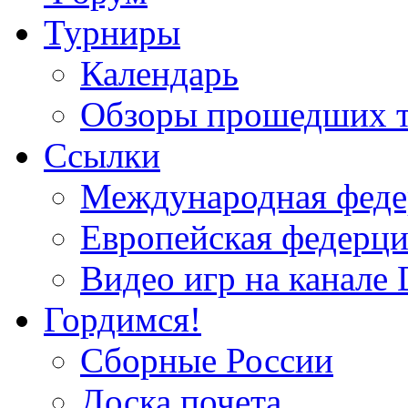
Турниры
Календарь
Обзоры прошедших 
Ссылки
Международная федер
Европейская федерци
Видео игр на канале 
Гордимся!
Сборные России
Доска почета