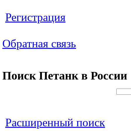
Регистрация
Обратная связь
Поиск Петанк в России
Расширенный поиск