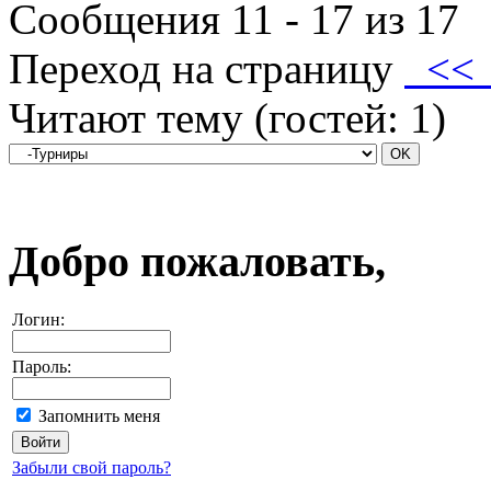
Сообщения 11 - 17 из 17
Переход на страницу
<
Читают тему (гостей:
1
)
Добро пожаловать,
Логин:
Пароль:
Запомнить меня
Забыли свой пароль?