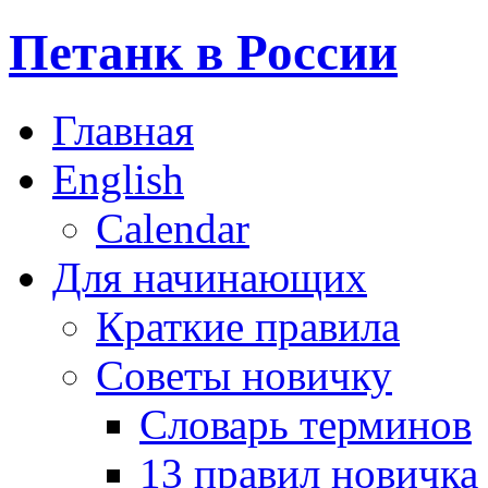
Петанк в России
Главная
English
Calendar
Для начинающих
Краткие правила
Советы новичку
Словарь терминов
13 правил новичка