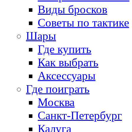
Виды бросков
Советы по тактике
Шары
Где купить
Как выбрать
Аксессуары
Где поиграть
Москва
Санкт-Петербург
Калуга