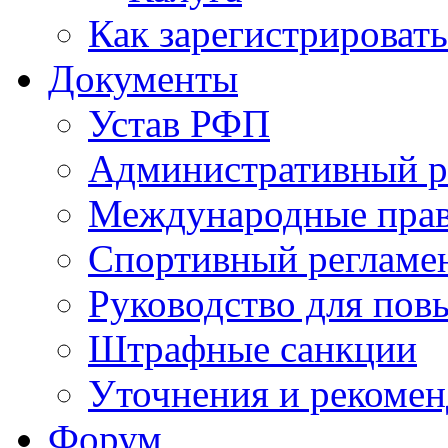
Как зарегистрировать
Документы
Устав РФП
Административный р
Международные пра
Спортивный регламе
Руководство для пов
Штрафные санкции
Уточнения и рекомен
Форум