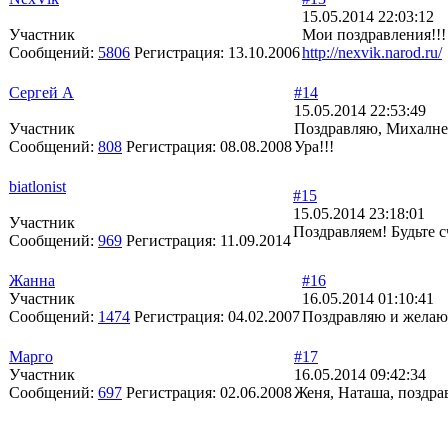
15.05.2014 22:03:12
Участник
Мои поздравления!!! 
Сообщений:
5806
Регистрация:
13.10.2006
http://nexvik.narod.ru/
Сергей А
#14
15.05.2014 22:53:49
Участник
Поздравляю, Михалне 
Сообщений:
808
Регистрация:
08.08.2008
Ура!!!
biatlonist
#15
15.05.2014 23:18:01
Участник
Поздравляем! Будьте 
Сообщений:
969
Регистрация:
11.09.2014
Жанна
#16
Участник
16.05.2014 01:10:41
Сообщений:
1474
Регистрация:
04.02.2007
Поздравляю и желаю 
Марго
#17
Участник
16.05.2014 09:42:34
Сообщений:
697
Регистрация:
02.06.2008
Женя, Наташа, поздрав