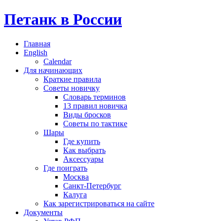
Петанк в России
Главная
English
Calendar
Для начинающих
Краткие правила
Советы новичку
Словарь терминов
13 правил новичка
Виды бросков
Советы по тактике
Шары
Где купить
Как выбрать
Аксессуары
Где поиграть
Москва
Санкт-Петербург
Калуга
Как зарегистрироваться на сайте
Документы