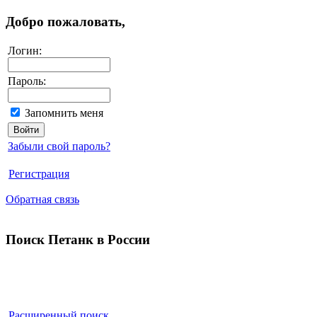
Добро пожаловать,
Логин:
Пароль:
Запомнить меня
Забыли свой пароль?
Регистрация
Обратная связь
Поиск Петанк в России
Расширенный поиск