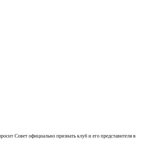
росит Совет официально признать клуб и его представителя в