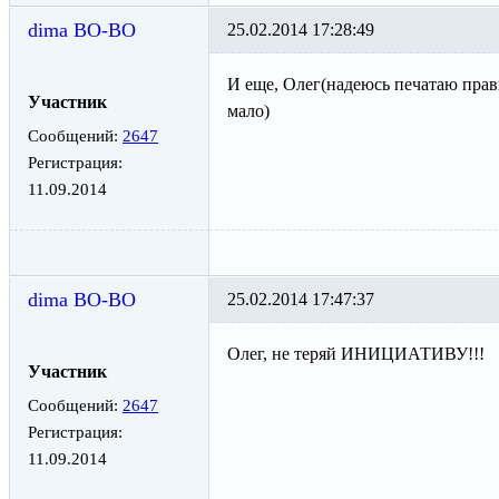
dima BO-BO
25.02.2014 17:28:49
И еще, Олег(надеюсь печатаю прав
Участник
мало)
Сообщений:
2647
Регистрация:
11.09.2014
dima BO-BO
25.02.2014 17:47:37
Олег, не теряй ИНИЦИАТИВУ!!!
Участник
Сообщений:
2647
Регистрация:
11.09.2014