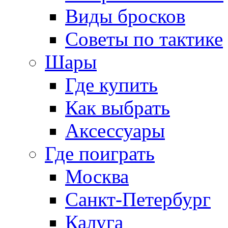
Виды бросков
Советы по тактике
Шары
Где купить
Как выбрать
Аксессуары
Где поиграть
Москва
Санкт-Петербург
Калуга