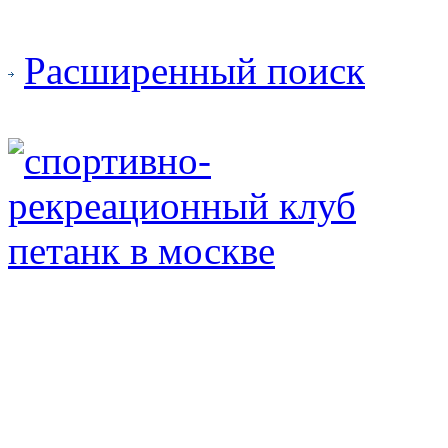
Расширенный поиск