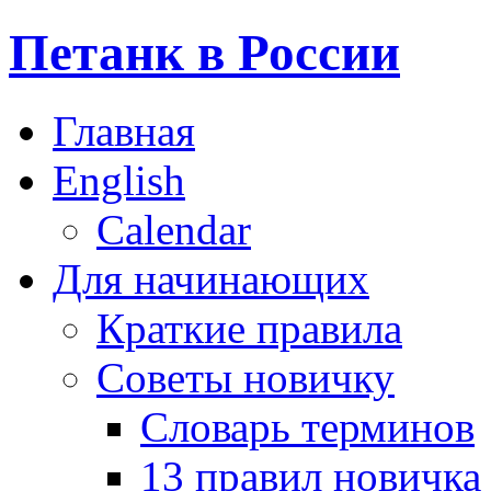
Петанк в России
Главная
English
Calendar
Для начинающих
Краткие правила
Советы новичку
Словарь терминов
13 правил новичка