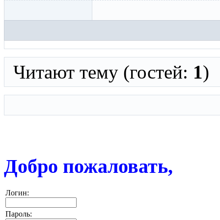
Читают тему (гостей:
1
)
Добро пожаловать,
Логин:
Пароль: