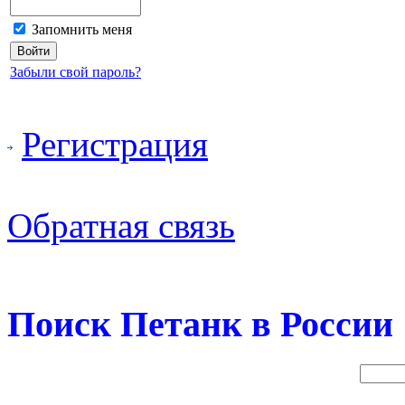
Запомнить меня
Забыли свой пароль?
Регистрация
Обратная связь
Поиск Петанк в России