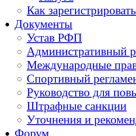
Как зарегистрировать
Документы
Устав РФП
Административный р
Международные пра
Спортивный регламе
Руководство для пов
Штрафные санкции
Уточнения и рекомен
Форум