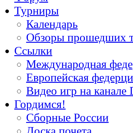
Турниры
Календарь
Обзоры прошедших 
Ссылки
Международная федер
Европейская федерци
Видео игр на канале 
Гордимся!
Сборные России
Доска почета