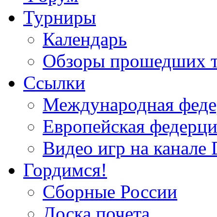
Турниры
Календарь
Обзоры прошедших 
Ссылки
Международная федер
Европейская федерци
Видео игр на канале 
Гордимся!
Сборные России
Доска почета