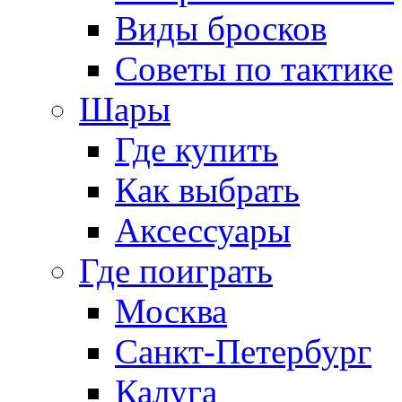
Виды бросков
Советы по тактике
Шары
Где купить
Как выбрать
Аксессуары
Где поиграть
Москва
Санкт-Петербург
Калуга