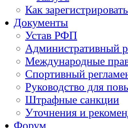
Как зарегистрировать
Документы
Устав РФП
Административный р
Международные пра
Спортивный регламе
Руководство для пов
Штрафные санкции
Уточнения и рекомен
Форум