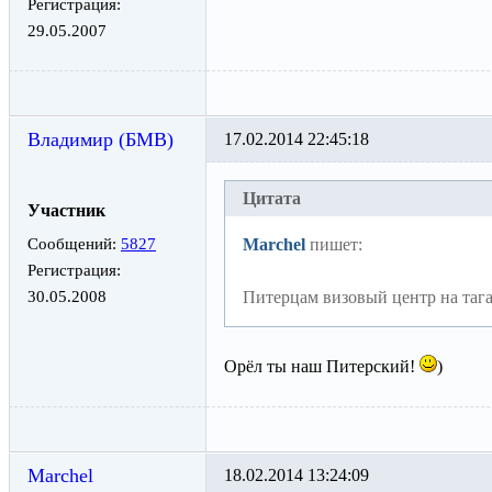
Регистрация:
29.05.2007
Владимир (БМВ)
17.02.2014 22:45:18
Цитата
Участник
Сообщений:
5827
Marchel
пишет:
Регистрация:
30.05.2008
Питерцам визовый центр на таган
Орёл ты наш Питерский!
)
Marchel
18.02.2014 13:24:09