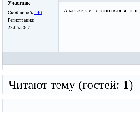
Участник
А как же, я из за этого визового ц
Сообщений:
446
Регистрация:
29.05.2007
Читают тему (гостей:
1
)