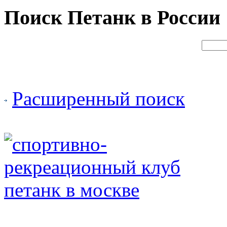
Поиск Петанк в России
Расширенный поиск