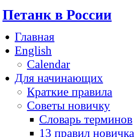
Петанк в России
Главная
English
Calendar
Для начинающих
Краткие правила
Советы новичку
Словарь терминов
13 правил новичка