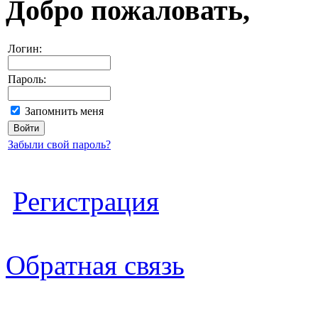
Добро пожаловать,
Логин:
Пароль:
Запомнить меня
Забыли свой пароль?
Регистрация
Обратная связь