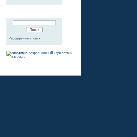
Расширенный поиск